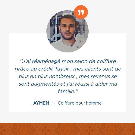
''J’ai réaménagé mon salon de coiffure
grâce au crédit Taysir , mes clients sont de
plus en plus nombreux , mes revenus se
sont augmentés et j’ai réussi à aider ma
famille.''
AYMEN
- Coiffure pour homme