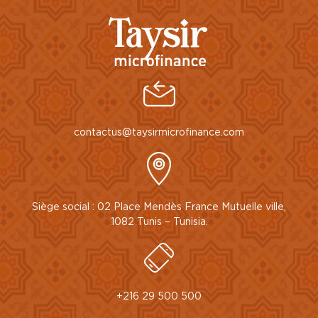
contactus@taysirmicrofinance.com
Siège social : 02 Place Mendès France Mutuelle ville,
1082 Tunis – Tunisia.
+216 29 500 500