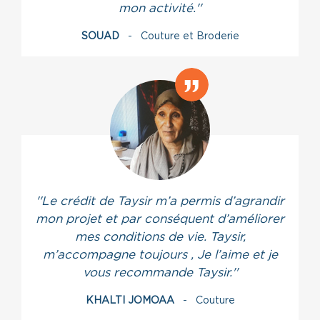
mon activité.''
SOUAD
- Couture et Broderie
''Le crédit de Taysir m’a permis d’agrandir
mon projet et par conséquent d’améliorer
mes conditions de vie. Taysir,
m’accompagne toujours , Je l’aime et je
vous recommande Taysir.''
KHALTI JOMOAA
- Couture