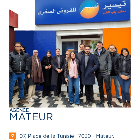
AGENCE
MATEUR
07, Place de la Tunisie , 7030 - Mateur.