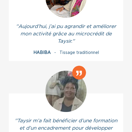
''Aujourd’hui, j’ai pu agrandir et améliorer
mon activité grâce au microcrédit de
Taysir.''
HABIBA
- Tissage traditionnel
''Taysir m’a fait bénéficier d’une formation
et d’un encadrement pour développer