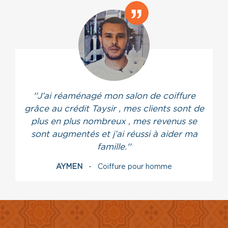
''J’ai réaménagé mon salon de coiffure
grâce au crédit Taysir , mes clients sont de
plus en plus nombreux , mes revenus se
sont augmentés et j’ai réussi à aider ma
famille.''
AYMEN
- Coiffure pour homme