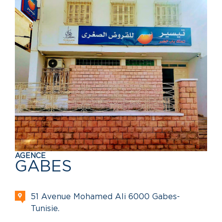
AGENCE
GABES
51 Avenue Mohamed Ali 6000 Gabes-
Tunisie.