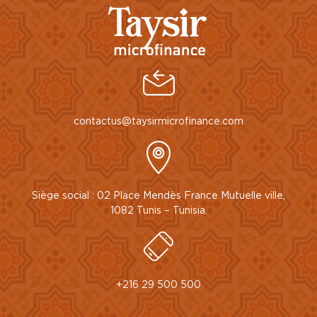
contactus@taysirmicrofinance.com
Siège social : 02 Place Mendès France Mutuelle ville,
1082 Tunis – Tunisia.
+216 29 500 500