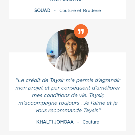
SOUAD
- Couture et Broderie
''Le crédit de Taysir m’a permis d’agrandir
mon projet et par conséquent d’améliorer
mes conditions de vie. Taysir,
m’accompagne toujours , Je l’aime et je
vous recommande Taysir.''
KHALTI JOMOAA
- Couture