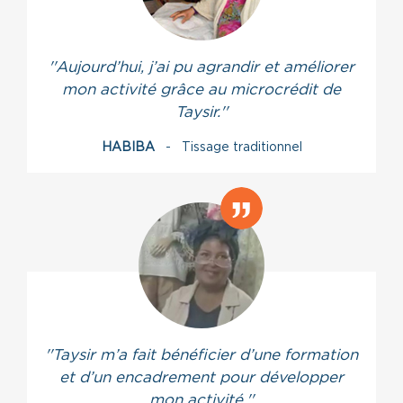
''Aujourd’hui, j’ai pu agrandir et améliorer
mon activité grâce au microcrédit de
Taysir.''
HABIBA
- Tissage traditionnel
''Taysir m’a fait bénéficier d’une formation
et d’un encadrement pour développer
mon activité.''