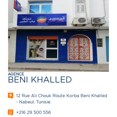
AGENCE
BENI KHALLED
12 Rue Ali Chouk Route Korba Beni Khalled
- Nabeul, Tunisie.
+216 29 500 556