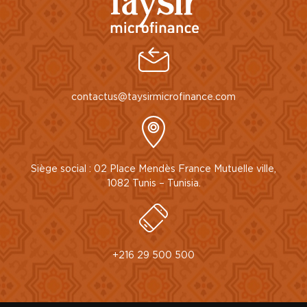
contactus@taysirmicrofinance.com
Siège social : 02 Place Mendès France Mutuelle ville,
1082 Tunis – Tunisia.
+216 29 500 500