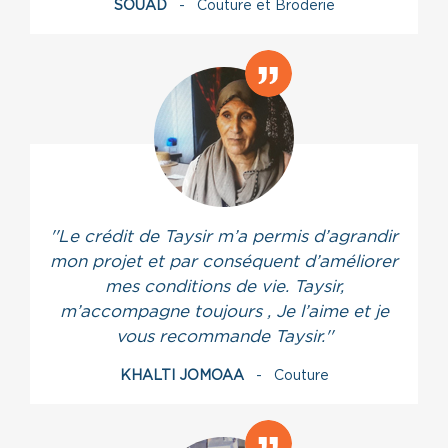
SOUAD
- Couture et Broderie
''Le crédit de Taysir m’a permis d’agrandir
mon projet et par conséquent d’améliorer
mes conditions de vie. Taysir,
m’accompagne toujours , Je l’aime et je
vous recommande Taysir.''
KHALTI JOMOAA
- Couture