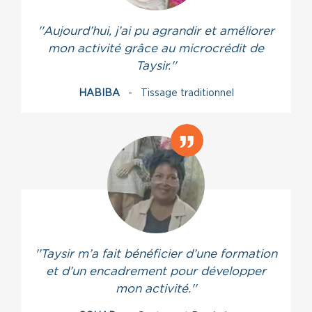
''Aujourd’hui, j’ai pu agrandir et améliorer
mon activité grâce au microcrédit de
Taysir.''
HABIBA
- Tissage traditionnel
''Taysir m’a fait bénéficier d’une formation
et d’un encadrement pour développer
mon activité.''