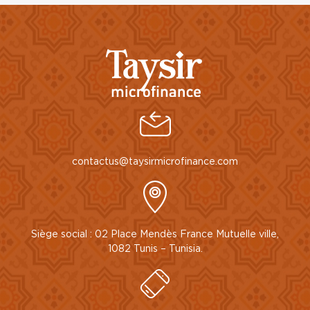
contactus@taysirmicrofinance.com
Siège social : 02 Place Mendès France Mutuelle ville,
1082 Tunis – Tunisia.