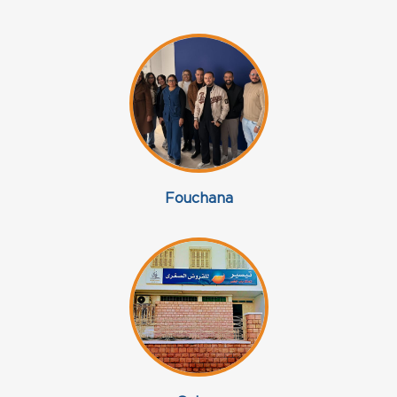
Fouchana