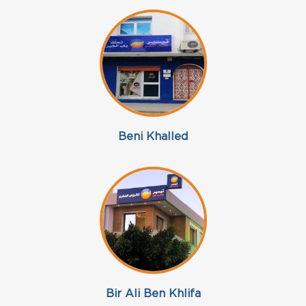
Beni Khalled
Bir Ali Ben Khlifa