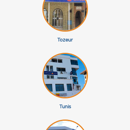
Tozeur
Tunis